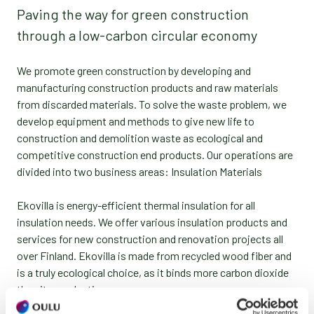
Paving the way for green construction
through a low-carbon circular economy
We promote green construction by developing and
manufacturing construction products and raw materials
from discarded materials. To solve the waste problem, we
develop equipment and methods to give new life to
construction and demolition waste as ecological and
competitive construction end products. Our operations are
divided into two business areas: Insulation Materials
Ekovilla is energy-efficient thermal insulation for all
insulation needs. We offer various insulation products and
services for new construction and renovation projects all
over Finland. Ekovilla is made from recycled wood fiber and
is a truly ecological choice, as it binds more carbon dioxide
than its production causes.