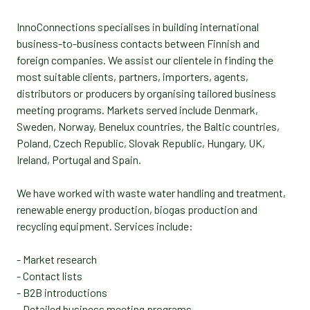
InnoConnections specialises in building international
business-to-business contacts between Finnish and
foreign companies. We assist our clientele in finding the
most suitable clients, partners, importers, agents,
distributors or producers by organising tailored business
meeting programs. Markets served include Denmark,
Sweden, Norway, Benelux countries, the Baltic countries,
Poland, Czech Republic, Slovak Republic, Hungary, UK,
Ireland, Portugal and Spain.
We have worked with waste water handling and treatment,
renewable energy production, biogas production and
recycling equipment. Services include:
- Market research
- Contact lists
- B2B introductions
- Detailed business meeting programs