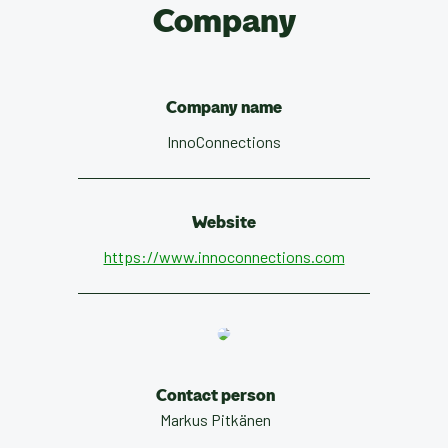
Company
Company name
InnoConnections
Website
https://www.innoconnections.com
Contact person
Markus Pitkänen