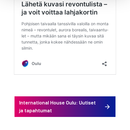
International House Oulu: Uutiset
ja tapahtumat