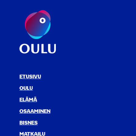
ETUSIVU
OULU
ELÄ­MÄ
OSAA­MI­NEN
BIS­NES
MAT­KAI­LU