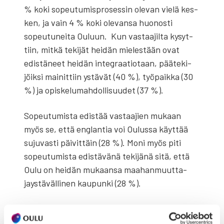
% koki sopeu­tu­mis­pro­ses­sin ole­van vie­lä kes­
ken, ja vain 4 % koki ole­van­sa huo­nos­ti
sopeu­tu­nei­ta Ouluun. Kun vas­taa­jil­ta kysyt­
tiin, mit­kä teki­jät hei­dän mie­les­tään ovat
edis­tä­neet hei­dän inte­graa­tio­taan, pää­te­ki­
jöik­si mai­nit­tiin ystä­vät (40 %), työ­paik­ka (30
%) ja opis­ke­lu­mah­dol­li­suu­det (37 %).
Sopeu­tu­mis­ta edis­tää vas­taa­jien mukaan
myös se, että englan­tia voi Oulus­sa käyt­tää
suju­vas­ti päi­vit­täin (28 %). Moni myös piti
sopeu­tu­mis­ta edis­tä­vä­nä teki­jä­nä sitä, että
Oulu on hei­dän mukaan­sa maa­han­muut­ta­
jays­tä­väl­li­nen kau­pun­ki (28 %).
Ouluun sopeu­tu­mis­ta han­ka­loit­ti vas­taa­jien
mukaan työ­pai­kan saa­mi­sen vai­keus (65 %),