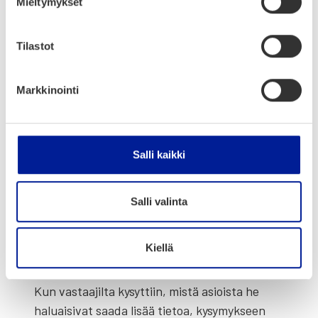
Mieltymykset
puo­lis­ta, nii­tä mai­nit­tiin run­saas­ti. Haas­teis­ta
ker­to­vis­sa vas­tauk­sis­sa koros­tui kie­li­muu­ri
(35 %) ja työ­mark­ki­noil­le pää­se­mi­nen (18 %).
Tilastot
Markkinointi
Tie­toa etsi­tään eri läh­teis­tä,
mut­ta verk­ko­pal­ve­lu­jen käy­
tet­tä­vyy­des­sä haas­tei­ta
Salli kaikki
Vas­taa­jat hake­vat tie­toa ylei­sim­min Oulun
kau­pun­gin verk­ko­si­vuil­ta (71 %), ystä­vil­tä (68
Salli valinta
%) ja Face­boo­kis­ta (54 %). Myös Oulu.comia ja
siel­lä sijait­se­vaa ihoulu.fi-sivustoa käy­te­tään
Kiellä
pal­jon (52 %).
Kun vas­taa­jil­ta kysyt­tiin, mis­tä asiois­ta he
haluai­si­vat saa­da lisää tie­toa, kysy­myk­seen