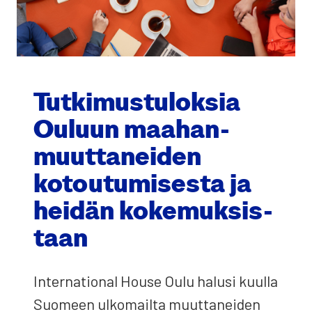
Tut­ki­mus­tu­lok­sia
Ouluun maa­han­
muut­ta­nei­den
kotou­tu­mi­ses­ta ja
hei­dän koke­muk­sis­
taan
Inter­na­tio­nal House Oulu halusi kuul­la
Suo­meen ulko­mail­ta muut­ta­nei­den