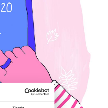
Tietoja