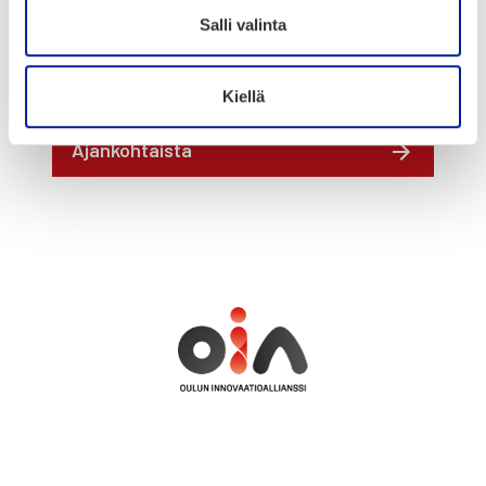
Salli valinta
Kiellä
Ajankohtaista