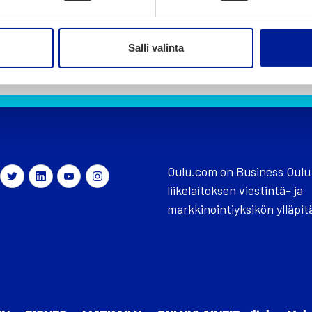
Salli valinta
Oulu.com on Business Oulu
liikelaitoksen viestintä- ja
markkinointiyksikön ylläpit