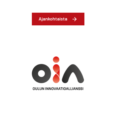
Ajankohtaista