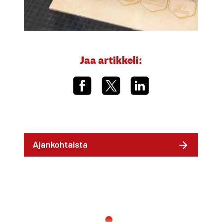
Jaa artikkeli:
Ajankohtaista